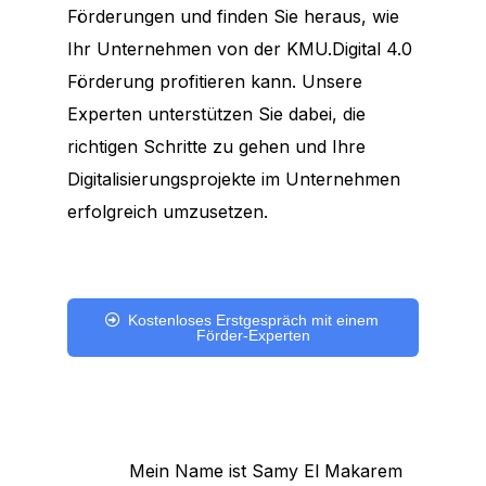
Förderungen und finden Sie heraus, wie
Ihr Unternehmen von der KMU.Digital 4.0
Förderung profitieren kann. Unsere
Experten unterstützen Sie dabei, die
richtigen Schritte zu gehen und Ihre
Digitalisierungsprojekte im Unternehmen
erfolgreich umzusetzen.
Kostenloses Erstgespräch mit einem
Förder-Experten
Mein Name ist Samy El Makarem