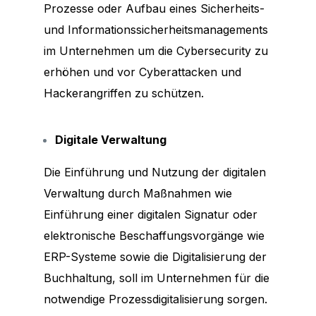
Prozesse oder Aufbau eines Sicherheits-
und Informationssicherheitsmanagements
im Unternehmen um die Cybersecurity zu
erhöhen und vor Cyberattacken und
Hackerangriffen zu schützen.
Digitale Verwaltung
Die Einführung und Nutzung der digitalen
Verwaltung durch Maßnahmen wie
Einführung einer digitalen Signatur oder
elektronische Beschaffungsvorgänge wie
ERP-Systeme sowie die Digitalisierung der
Buchhaltung, soll im Unternehmen für die
notwendige Prozessdigitalisierung sorgen.