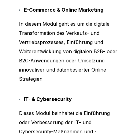
E-Commerce & Online Marketing
In diesem Modul geht es um die digitale
Transformation des Verkaufs- und
Vertriebsprozesses, Einführung und
Weiterentwicklung von digitalen B2B- oder
B2C-Anwendungen oder Umsetzung
innovativer und datenbasierter Online-
Strategien
IT- & Cybersecurity
Dieses Modul beinhaltet die Einführung
oder Verbesserung der IT- und
Cybersecurity-Maßnahmen und -