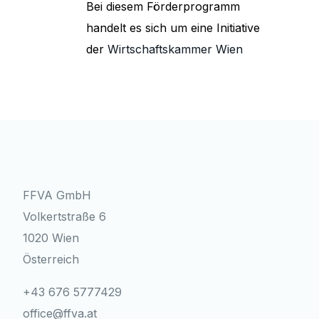
Bei diesem Förderprogramm
handelt es sich um eine Initiative
der
Wirtschaftskammer Wien
FFVA GmbH
Volkertstraße 6
1020 Wien
Österreich
+43 676 5777429
office@ffva.at