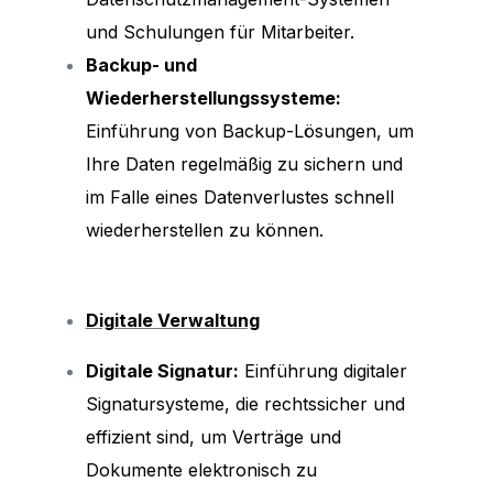
und Schulungen für Mitarbeiter.
Backup- und
Wiederherstellungssysteme:
Einführung von Backup-Lösungen, um
Ihre Daten regelmäßig zu sichern und
im Falle eines Datenverlustes schnell
wiederherstellen zu können.
Digitale Verwaltung
Digitale Signatur:
Einführung digitaler
Signatursysteme, die rechtssicher und
effizient sind, um Verträge und
Dokumente elektronisch zu