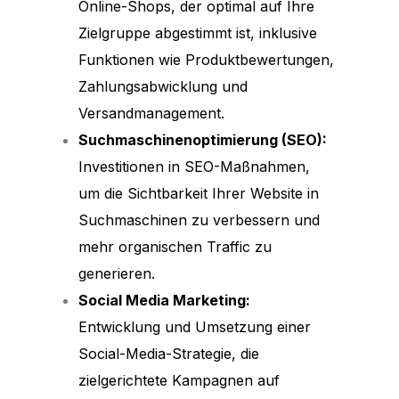
Online-Shops, der optimal auf Ihre
Zielgruppe abgestimmt ist, inklusive
Funktionen wie Produktbewertungen,
Zahlungsabwicklung und
Versandmanagement.
Suchmaschinenoptimierung (SEO):
Investitionen in SEO-Maßnahmen,
um die Sichtbarkeit Ihrer Website in
Suchmaschinen zu verbessern und
mehr organischen Traffic zu
generieren.
Social Media Marketing:
Entwicklung und Umsetzung einer
Social-Media-Strategie, die
zielgerichtete Kampagnen auf