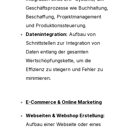
Geschäftsprozesse wie Buchhaltung,
Beschaffung, Projektmanagement
und Produktionssteuerung.
Datenintegration:
Aufbau von
Schnittstellen zur Integration von
Daten entlang der gesamten
Wertschöpfungskette, um die
Effizienz zu steigern und Fehler zu
minimieren.
E-Commerce & Online Marketing
Webseiten & Webshop Erstellung:
Aufbau einer Webseite oder eines