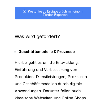
Kostenloses Erstgespräch mit einem
Förder-Experten
Was wird gefördert?​
Geschäftsmodelle & Prozesse
Hierbei geht es um die Entwicklung,
Einführung und Verbesserung von
Produkten, Dienstleistungen, Prozessen
und Geschäftsmodellen durch digitale
Anwendungen. Darunter fallen auch
klassische Webseiten und Online Shops.