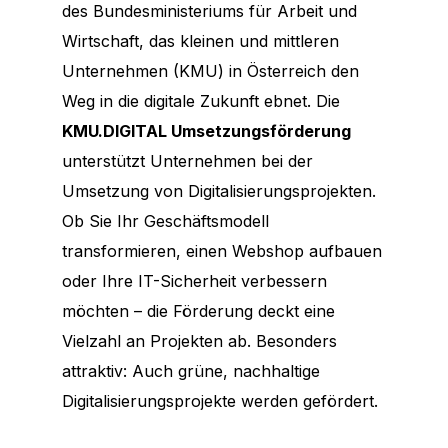
des Bundesministeriums für Arbeit und
Wirtschaft, das kleinen und mittleren
Unternehmen (KMU) in Österreich den
Weg in die digitale Zukunft ebnet. Die
KMU.DIGITAL Umsetzungsförderung
unterstützt Unternehmen bei der
Umsetzung von Digitalisierungsprojekten.
Ob Sie Ihr Geschäftsmodell
transformieren, einen Webshop aufbauen
oder Ihre IT-Sicherheit verbessern
möchten – die Förderung deckt eine
Vielzahl an Projekten ab. Besonders
attraktiv: Auch grüne, nachhaltige
Digitalisierungsprojekte werden gefördert.