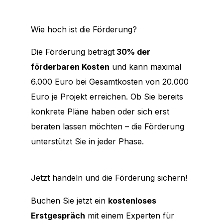
Wie hoch ist die Förderung?
Die Förderung beträgt
30% der
förderbaren Kosten
und kann maximal
6.000 Euro bei Gesamtkosten von 20.000
Euro je Projekt erreichen. Ob Sie bereits
konkrete Pläne haben oder sich erst
beraten lassen möchten – die Förderung
unterstützt Sie in jeder Phase.
Jetzt handeln und die Förderung sichern!
Buchen Sie jetzt ein
kostenloses
Erstgespräch
mit einem Experten für