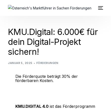
KMU.Digital: 6.000€ für
dein Digital-Projekt
sichern!
JANUAR 5, 2025
FÖRDERUNGEN
Die Förderquote beträgt 30% der
förderbaren Kosten.
KMU.DIGITAL 4.0
ist das Förderprogramm