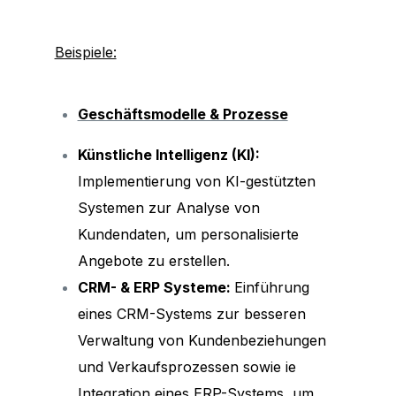
Beispiele:
Geschäftsmodelle & Prozesse
Künstliche Intelligenz (KI):
Implementierung von KI-gestützten
Systemen zur Analyse von
Kundendaten, um personalisierte
Angebote zu erstellen.
CRM- & ERP Systeme:
Einführung
eines CRM-Systems zur besseren
Verwaltung von Kundenbeziehungen
und Verkaufsprozessen sowie ie
Integration eines ERP-Systems, um