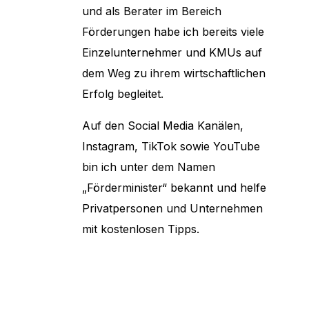
und als Berater im Bereich
Förderungen habe ich bereits viele
Einzelunternehmer und KMUs auf
dem Weg zu ihrem wirtschaftlichen
Erfolg begleitet.
Auf den Social Media Kanälen,
Instagram, TikTok sowie YouTube
bin ich unter dem Namen
„Förderminister“ bekannt und helfe
Privatpersonen und Unternehmen
mit kostenlosen Tipps.