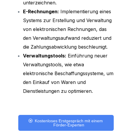
unterzeichnen.
E-Rechnungen:
Implementierung eines
Systems zur Erstellung und Verwaltung
von elektronischen Rechnungen, das
den Verwaltungsaufwand reduziert und
die Zahlungsabwicklung beschleunigt.
Verwaltungstools:
Einführung neuer
Verwaltungstools, wie etwa
elektronische Beschaffungssysteme, um
den Einkauf von Waren und
Dienstleistungen zu optimieren.
Kostenloses Erstgespräch mit einem
Förder-Experten