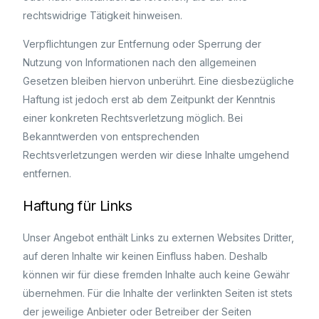
rechtswidrige Tätigkeit hinweisen.
Verpflichtungen zur Entfernung oder Sperrung der
Nutzung von Informationen nach den allgemeinen
Gesetzen bleiben hiervon unberührt. Eine diesbezügliche
Haftung ist jedoch erst ab dem Zeitpunkt der Kenntnis
einer konkreten Rechtsverletzung möglich. Bei
Bekanntwerden von entsprechenden
Rechtsverletzungen werden wir diese Inhalte umgehend
entfernen.
Haftung für Links
Unser Angebot enthält Links zu externen Websites Dritter,
auf deren Inhalte wir keinen Einfluss haben. Deshalb
können wir für diese fremden Inhalte auch keine Gewähr
übernehmen. Für die Inhalte der verlinkten Seiten ist stets
der jeweilige Anbieter oder Betreiber der Seiten