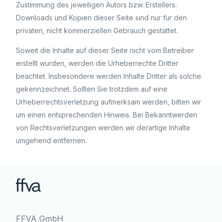
Zustimmung des jeweiligen Autors bzw. Erstellers.
Downloads und Kopien dieser Seite sind nur für den
privaten, nicht kommerziellen Gebrauch gestattet.
Soweit die Inhalte auf dieser Seite nicht vom Betreiber
erstellt wurden, werden die Urheberrechte Dritter
beachtet. Insbesondere werden Inhalte Dritter als solche
gekennzeichnet. Sollten Sie trotzdem auf eine
Urheberrechtsverletzung aufmerksam werden, bitten wir
um einen entsprechenden Hinweis. Bei Bekanntwerden
von Rechtsverletzungen werden wir derartige Inhalte
umgehend entfernen.
FFVA GmbH