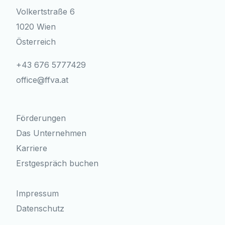
Volkertstraße 6
1020 Wien
Österreich
+43 676 5777429
office@ffva.at
Förderungen
Das Unternehmen
Karriere
Erstgespräch buchen
Impressum
Datenschutz