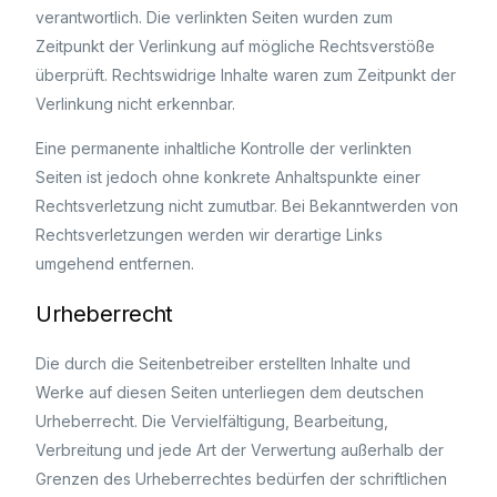
verantwortlich. Die verlinkten Seiten wurden zum
Zeitpunkt der Verlinkung auf mögliche Rechtsverstöße
überprüft. Rechtswidrige Inhalte waren zum Zeitpunkt der
Verlinkung nicht erkennbar.
Eine permanente inhaltliche Kontrolle der verlinkten
Seiten ist jedoch ohne konkrete Anhaltspunkte einer
Rechtsverletzung nicht zumutbar. Bei Bekanntwerden von
Rechtsverletzungen werden wir derartige Links
umgehend entfernen.
Urheberrecht
Die durch die Seitenbetreiber erstellten Inhalte und
Werke auf diesen Seiten unterliegen dem deutschen
Urheberrecht. Die Vervielfältigung, Bearbeitung,
Verbreitung und jede Art der Verwertung außerhalb der
Grenzen des Urheberrechtes bedürfen der schriftlichen