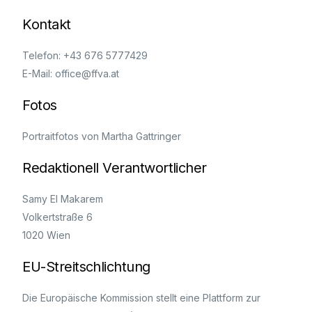
Kontakt
Telefon: +43 676 5777429
E-Mail: office@ffva.at
Fotos
Portraitfotos von Martha Gattringer
Redaktionell Verantwortlicher
Samy El Makarem
Volkertstraße 6
1020 Wien
EU-Streitschlichtung
Die Europäische Kommission stellt eine Plattform zur