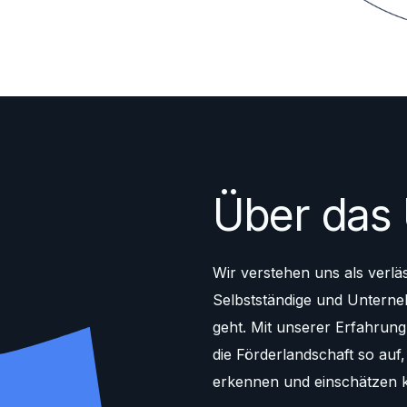
Über das
Wir verstehen uns als verlä
Selbstständige und Untern
geht. Mit unserer Erfahrun
die Förderlandschaft so auf,
erkennen und einschätzen 