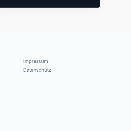
Impressum
Datenschutz