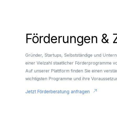
Förderungen & 
Gründer, Startups, Selbstständige und Unte
einer Vielzahl staatlicher Förderprogramme 
Auf unserer Plattform finden Sie einen verstä
wichtigsten Programme und ihre Voraussetzu
Jetzt Förderberatung anfragen