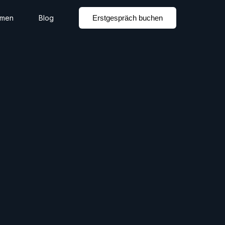
Erstgespräch buchen
hmen
Blog