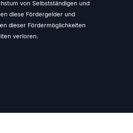
achstum von Selbstständigen und
en diese Fördergelder und
hen dieser Fördermöglichkeiten
ten verloren.