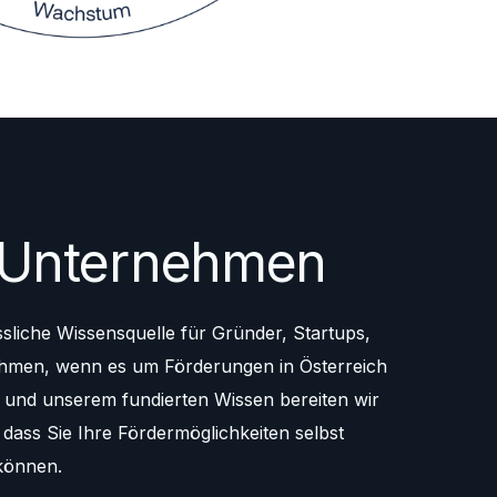
 Unternehmen
ssliche Wissensquelle für Gründer, Startups,
ehmen, wenn es um Förderungen in Österreich
g und unserem fundierten Wissen bereiten wir
 dass Sie Ihre Fördermöglichkeiten selbst
können.