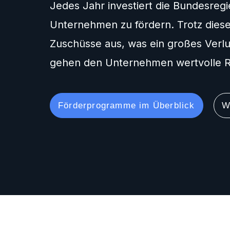
Jedes Jahr investiert die Bundesreg
Unternehmen zu fördern. Trotz dies
Zuschüsse aus, was ein großes Verlu
gehen den Unternehmen wertvolle R
Förderprogramme im Überblick
W