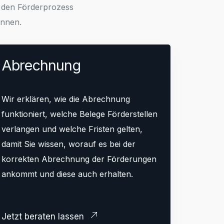
 den Förderprozess
ennen.
Abrechnung
Wir erklären, wie die Abrechnung
funktioniert, welche Belege Förderstellen
verlangen und welche Fristen gelten,
damit Sie wissen, worauf es bei der
korrekten Abrechnung der Förderungen
ankommt und diese auch erhalten.
Jetzt beraten lassen