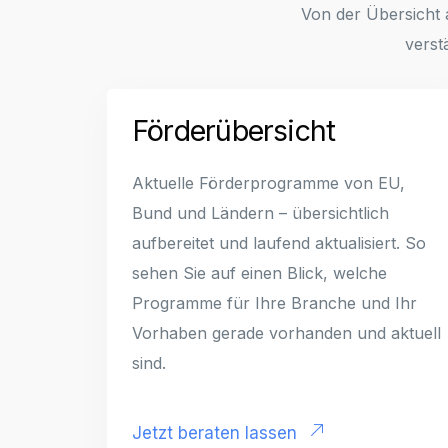
Von der Übersicht
verst
Förderübersicht
Aktuelle Förderprogramme von EU,
Bund und Ländern – übersichtlich
aufbereitet und laufend aktualisiert. So
sehen Sie auf einen Blick, welche
Programme für Ihre Branche und Ihr
Vorhaben gerade vorhanden und aktuell
sind.
Jetzt beraten lassen