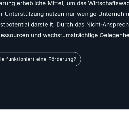
ierung erhebliche Mittel, um das Wirtschaftsw
er Unterstützung nutzen nur wenige Unternehm
stpotential darstellt. Durch das Nicht-Ansprec
essourcen und wachstumsträchtige Gelegenhei
ie funktioniert eine Förderung?