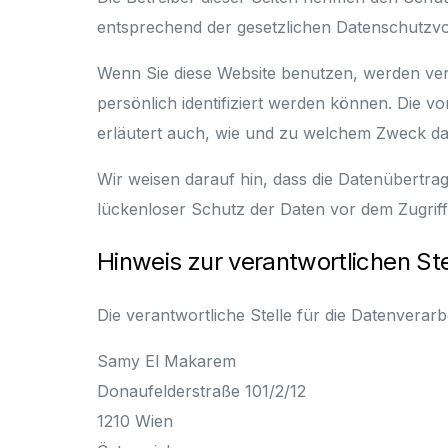
entsprechend der gesetzlichen Datenschutzvo
Wenn Sie diese Website benutzen, werden ve
persönlich identifiziert werden können. Die v
erläutert auch, wie und zu welchem Zweck da
Wir weisen darauf hin, dass die Datenübertrag
lückenloser Schutz der Daten vor dem Zugriff d
Hinweis zur verantwortlichen Ste
Die verantwortliche Stelle für die Datenverarbe
Samy El Makarem
Donaufelderstraße 101/2/12
1210 Wien