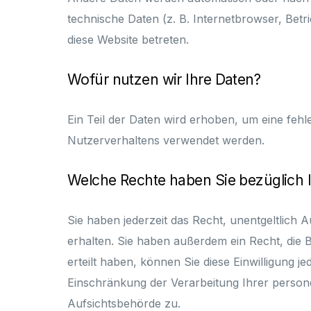
technische Daten (z. B. Internetbrowser, Betr
diese Website betreten.
Wofür nutzen wir Ihre Daten?
Ein Teil der Daten wird erhoben, um eine fehl
Nutzerverhaltens verwendet werden.
Welche Rechte haben Sie bezüglich I
Sie haben jederzeit das Recht, unentgeltlic
erhalten. Sie haben außerdem ein Recht, die 
erteilt haben, können Sie diese Einwilligung 
Einschränkung der Verarbeitung Ihrer person
Aufsichtsbehörde zu.