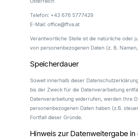
Österreich
Telefon: +43 676 5777429
E-Mail: office@ffva.at
Verantwortliche Stelle ist die natürliche oder
von personenbezogenen Daten (z. B. Namen, E
Speicherdauer
Soweit innerhalb dieser Datenschutzerklärun
bis der Zweck für die Datenverarbeitung entfä
Datenverarbeitung widerrufen, werden Ihre Da
personenbezogenen Daten haben (z.B. steuer- 
Fortfall dieser Gründe.
Hinweis zur Datenweitergabe in