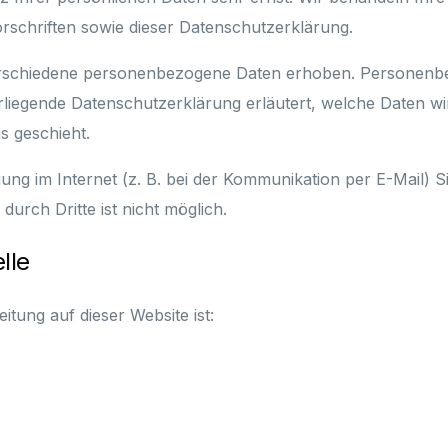
rschriften sowie dieser Datenschutzerklärung.
rschiedene personenbezogene Daten erhoben. Personenbe
orliegende Datenschutzerklärung erläutert, welche Daten wi
s geschieht.
ung im Internet (z. B. bei der Kommunikation per E-Mail) S
urch Dritte ist nicht möglich.
lle
itung auf dieser Website ist: