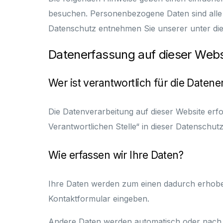
besuchen. Personenbezogene Daten sind alle 
Datenschutz entnehmen Sie unserer unter di
Datenerfassung auf dieser Webs
Wer ist verantwortlich für die Daten
Die Datenverarbeitung auf dieser Website erf
Verantwortlichen Stelle“ in dieser Datenschu
Wie erfassen wir Ihre Daten?
Ihre Daten werden zum einen dadurch erhoben, 
Kontaktformular eingeben.
Andere Daten werden automatisch oder nach I