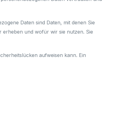
zogene Daten sind Daten, mit denen Sie
r erheben und wofür wir sie nutzen. Sie
icherheitslücken aufweisen kann. Ein