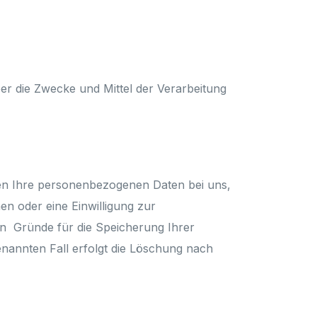
über die Zwecke und Mittel der Verarbeitung
ben Ihre personenbezogenen Daten bei uns,
en oder eine Einwilligung zur
en Gründe für die Speicherung Ihrer
nannten Fall erfolgt die Löschung nach