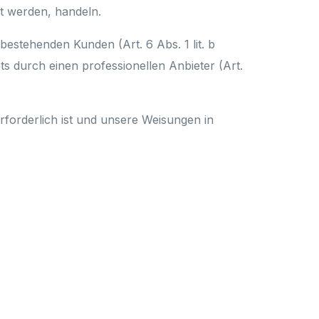
rt werden, handeln.
estehenden Kunden (Art. 6 Abs. 1 lit. b
s durch einen professionellen Anbieter (Art.
erforderlich ist und unsere Weisungen in